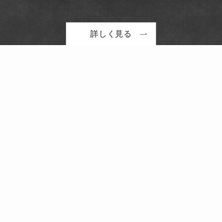
詳しく見る
メニュー
Top
Recruit
TEL
Contact
Service
事業内容