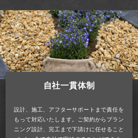
自社一貫体制
設計、施工、アフターサポートまで責任を
もって対応いたします。ご契約からプラン
ニング設計、完工まで下請けに任せること