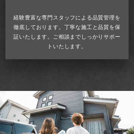
経験豊富な専門スタッフによる品質管理を
徹底しております。丁寧な施工と品質を保
証いたします。ご相談までしっかりサポー
トいたします。