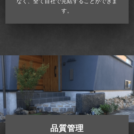
なく、全て自社で完結することができま
す。
品質管理