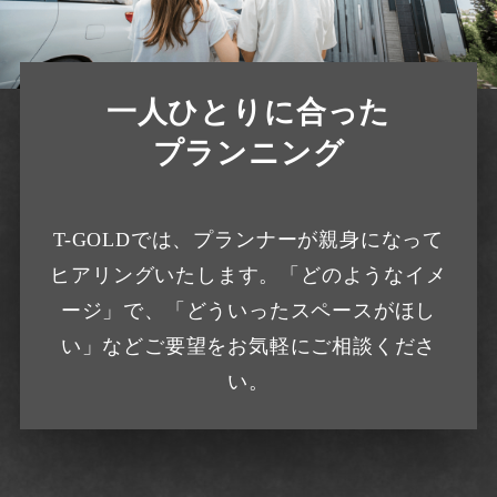
一人ひとりに
合った
プランニング
T-GOLDでは、プランナーが親身になって
ヒアリングいたします。「どのようなイメ
ージ」で、「どういったスペースがほし
い」などご要望をお気軽にご相談くださ
い。