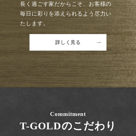
長く過ごす家だからこそ、お客様の
毎日に彩りを添えられるよう尽力い
たします。
詳しく見る
Commitment
T-GOLDのこだわり