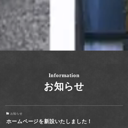
Information
お知らせ
お知らせ
ホームページを新設いたしました！