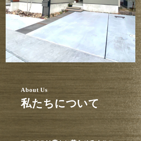
About Us
私たちについて